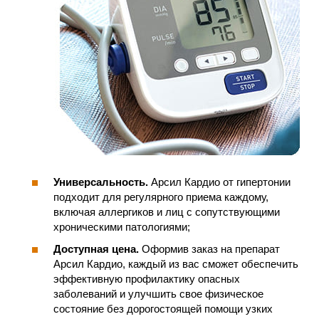
Универсальность.
Арсил Кардио от гипертонии
подходит для регулярного приема каждому,
включая аллергиков и лиц с сопутствующими
хроническими патологиями;
Доступная цена.
Оформив заказ на препарат
Арсил Кардио, каждый из вас сможет обеспечить
эффективную профилактику опасных
заболеваний и улучшить свое физическое
состояние без дорогостоящей помощи узких