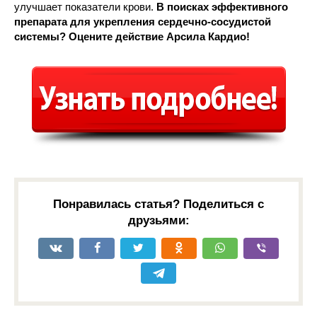
улучшает показатели крови.
В поисках эффективного
препарата для укрепления сердечно-сосудистой
системы? Оцените действие Арсила Кардио!
Понравилась статья? Поделиться с
друзьями: