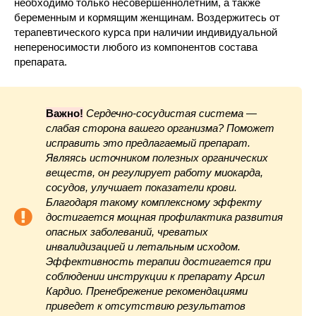
необходимо только несовершеннолетним, а также
беременным и кормящим женщинам. Воздержитесь от
терапевтического курса при наличии индивидуальной
непереносимости любого из компонентов состава
препарата.
Важно!
Сердечно-сосудистая система —
слабая сторона вашего организма? Поможет
исправить это предлагаемый препарат.
Являясь источником полезных органических
веществ, он регулирует работу миокарда,
сосудов, улучшает показатели крови.
Благодаря такому комплексному эффекту
достигается мощная профилактика развития
опасных заболеваний, чреватых
инвалидизацией и летальным исходом.
Эффективность терапии достигается при
соблюдении инструкции к препарату Арсил
Кардио. Пренебрежение рекомендациями
приведет к отсутствию результатов