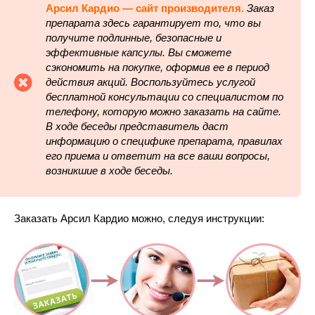
Арсил Кардио — сайт производителя.
Заказ
препарата здесь гарантирует то, что вы
получите подлинные, безопасные и
эффективные капсулы. Вы сможете
сэкономить на покупке, оформив ее в период
действия акций. Воспользуйтесь услугой
бесплатной консультации со специалистом по
телефону, которую можно заказать на сайте.
В ходе беседы представитель даст
информацию о специфике препарата, правилах
его приема и ответит на все ваши вопросы,
возникшие в ходе беседы.
Заказать Арсил Кардио можно, следуя инструкции: