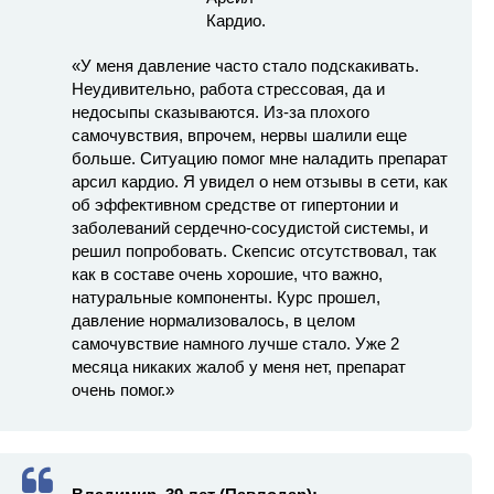
«У меня давление часто стало подскакивать.
Неудивительно, работа стрессовая, да и
недосыпы сказываются. Из-за плохого
самочувствия, впрочем, нервы шалили еще
больше. Ситуацию помог мне наладить препарат
арсил кардио. Я увидел о нем отзывы в сети, как
об эффективном средстве от гипертонии и
заболеваний сердечно-сосудистой системы, и
решил попробовать. Скепсис отсутствовал, так
как в составе очень хорошие, что важно,
натуральные компоненты. Курс прошел,
давление нормализовалось, в целом
самочувствие намного лучше стало. Уже 2
месяца никаких жалоб у меня нет, препарат
очень помог.»