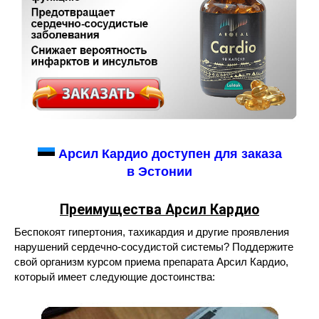
Арсил Кардио доступен для заказа
в Эстонии
Преимущества Арсил Кардио
Беспокоят гипертония, тахикардия и другие проявления
нарушений сердечно-сосудистой системы? Поддержите
свой организм курсом приема препарата Арсил Кардио,
который имеет следующие достоинства: