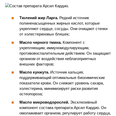
Тюлений жир Ларга.
Редкий источник
полиненасыщенных жирных кислот, которые
укрепляют сердце, сосуды. Они очищают стенки
от холестериновых бляшек;
Масло черного тмина.
Компонент с
укрепляющим, иммуномодулирующим,
противовоспалительным действием. Он защищает
организм от воздействия неблагоприятных
внешних факторов;
Масло кунжута.
Источник кальция,
поддерживающий оптимальные биохимические
показатели крови. Он снижает уровень сахара,
холестерина, минимизирует риски развития
остеопороза;
Масло микроводорослей.
Эксклюзивный
компонент состава препарата Арсил Кардио. Он
омолаживает организм, регулирует работу сердца,