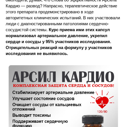
Кардио — развод? Напрасно, терапевтическое действие
этого препарата продемонстрировано в ходе
авторитетных клинических испытаний. В них участвовали
люди с диагностированными патологиями сердечно-
сосудистой системы.
Курс приема ими этих капсул
нормализовал артериальное давление, укрепил
сердце и сосуды у 95% участников исследования.
Отрицательных реакций на формулу у участников
исследования не выявилось.