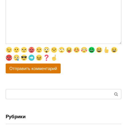
Поиск:
Рубрики