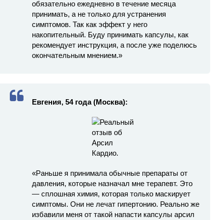
обязательно ежедневно в течение месяца
принимать, а не только для устранения
симптомов. Так как эффект у него
накопительный. Буду принимать капсулы, как
рекомендует инструкция, а после уже поделюсь
окончательным мнением.»
Евгения, 54 года (Москва):
«Раньше я принимала обычные препараты от
давления, которые назначал мне терапевт. Это
— сплошная химия, которая только маскирует
симптомы. Они не лечат гипертонию. Реально же
избавили меня от такой напасти капсулы арсил