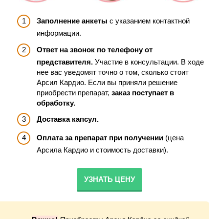
Заполнение анкеты
с указанием контактной
информации.
Ответ на звонок по телефону от
представителя.
Участие в консультации. В ходе
нее вас уведомят точно о том, сколько стоит
Арсил Кардио. Если вы приняли решение
приобрести препарат,
заказ поступает в
обработку.
Доставка капсул.
Оплата за препарат при получении
(цена
Арсила Кардио и стоимость доставки).
УЗНАТЬ ЦЕНУ