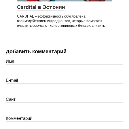
Cardital в Эстонии
CARDITAL – эффективность обусловлена
взаимодействием ингредиентов, которые помогают
очистить сосуды от холестериновых бляшек, снизить
Добавить комментарий
Имя
E-mail
Сайт
Комментарий