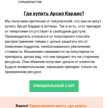
специалистов.
Где купить Арсил Кардио?
Мы получаем претензии от покупателей, что они не могут
купить Арсил Кардио в аптеках. Так и есть, этот препарат
от гипертонии отсутствует в свободном доступе.
Производитель отказался от популярного способа
распространения товара с целью защитить его от
появления подделок, необоснованного увеличения
стоимости. Мошенники наживаются на популярности
препарата, делая вид, что они продают его на сторонних
ресурсах. Они обманом получают деньги от клиентов.
Будьте внимательными, заказывая препарат только на
проверенном ресурсе.
ОФИЦИАЛЬНЫЙ САЙТ
Важно!
Единственное место, где купить