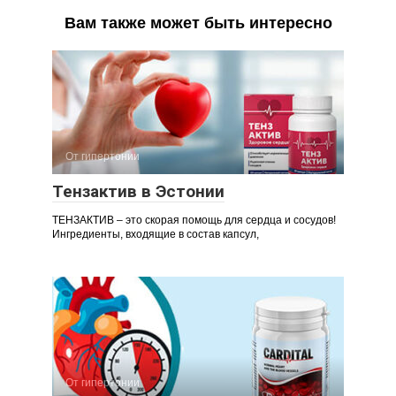
Вам также может быть интересно
От гипертонии
Тензактив в Эстонии
ТЕНЗАКТИВ – это скорая помощь для сердца и сосудов!
Ингредиенты, входящие в состав капсул,
От гипертонии