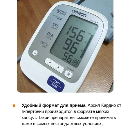
Удобный формат для приема.
Арсил Кардио от
гипертонии производится в формате мягких
капсул. Такой препарат вы сможете принимать
даже в самых нестандартных условиях;