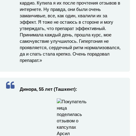
кардио. Купила я их после прочтения отзывов в
интернете. Ну правда, они были очень
заманчивые, все, как один, хвалили их за
эффект. Я тоже не остаюсь в стороне и могу
утверждать, что препарат эффективный.
Принимала каждый день, прошла курс, мое
самочувствие улучшилось. Гипертония не
проявляется, сердечный ритм нормализовался,
да и спать стала крепко. Очень порадовал
препарат.»
Динора, 55 лет (Ташкент):