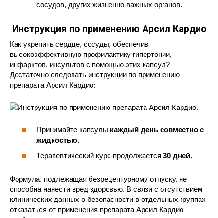
сосудов, других жизненно-важных органов.
Инструкция по применению Арсил Кардио
Как укрепить сердце, сосуды, обеспечив
высокоэффективную профилактику гипертонии,
инфарктов, инсультов с помощью этих капсул?
Достаточно следовать инструкции по применению
препарата Арсил Кардио:
Принимайте капсулы
каждый день совместно с
жидкостью.
Терапевтический курс продолжается
30 дней.
Формула, подлежащая безрецептурному отпуску, не
способна нанести вред здоровью. В связи с отсутствием
клинических данных о безопасности в отдельных группах
отказаться от применения препарата Арсил Кардио