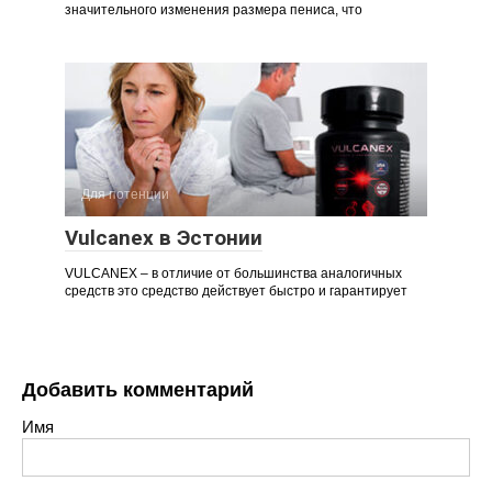
значительного изменения размера пениса, что
Для потенции
Vulcanex в Эстонии
VULCANEX – в отличие от большинства аналогичных
средств это средство действует быстро и гарантирует
Добавить комментарий
Имя