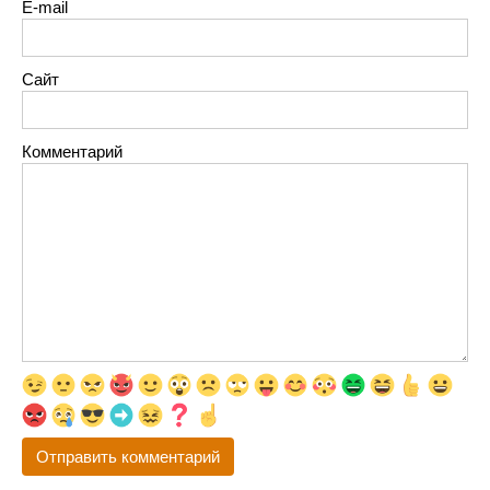
E-mail
Сайт
Комментарий