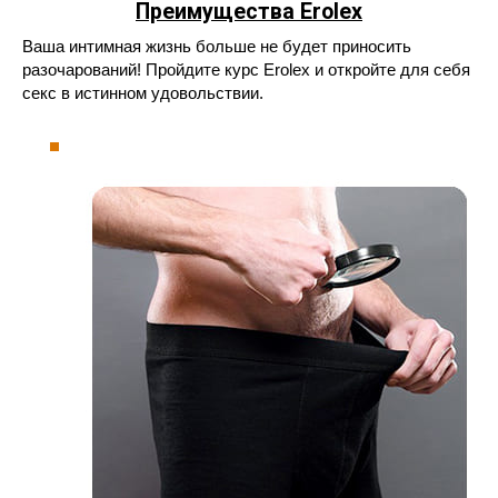
Преимущества
Erolex
Ваша интимная жизнь больше не будет приносить
разочарований! Пройдите курс Erolex и откройте для себя
секс в истинном удовольствии.