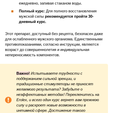
ежедневно, запивая стаканом воды.
Полный курс:
Для полного восстановления
мужской силы
рекомендуется пройти 30-
дневный курс.
Этот препарат, доступный без рецепта, безопасен даже
для ослабленного мужского организма. Единственными
противопоказаниями, согласно инструкции, являются
возраст до совершеннолетия и индивидуальная
непереносимость компонентов.
Важно!
Испытываете трудности с
поддержанием сильной эрекции, и
традиционные стимуляторы не приносят
желаемого результата? Забудьте о
неэффективных методах! Переключитесь на
Erolex, и всего один курс вернет вам прежнюю
силу и раскроет новые возможности в
интимной сфере. Достижение такого