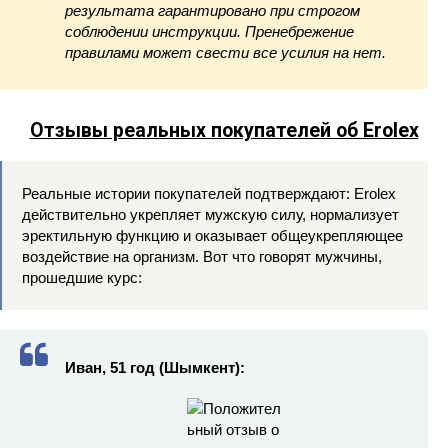
результата гарантировано при строгом
соблюдении инструкции. Пренебрежение
правилами может свести все усилия на нет.
Отзывы реальных покупателей об
Erolex
Реальные истории покупателей подтверждают: Erolex
действительно укрепляет мужскую силу, нормализует
эректильную функцию и оказывает общеукрепляющее
воздействие на организм. Вот что говорят мужчины,
прошедшие курс:
Иван, 51 год (Шымкент):