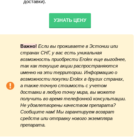
доставки).
УЗНАТЬ ЦЕНУ
Важно!
Если вы проживаете в Эстонии или
странах СНГ, у вас есть уникальная
возможность приобрести Erolex еще выгоднее,
так как текущие акции распространяются
именно на эти территории. Информацию о
возможности покупки Erolex в других странах,
а также точную стоимость с учетом
доставки в любую точку мира, вы можете
получить во время телефонной консультации.
Не удовлетворены качеством препарата?
Сообщите нам! Мы гарантируем возврат
средств или отправку нового экземпляра
препарата.