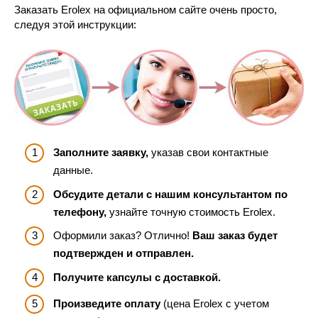
Заказать Erolex на официальном сайте очень просто,
следуя этой инструкции:
Заполните заявку,
указав свои контактные
данные.
Обсудите детали с нашим консультантом по
телефону,
узнайте точную стоимость Erolex.
Оформили заказ? Отлично!
Ваш заказ будет
подтвержден и отправлен.
Получите капсулы с доставкой.
Произведите оплату
(цена Erolex с учетом