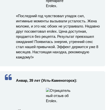
«Последний год чувствовал упадок сил,
интимные моменты вызывали усталость. Жена
моложе, и это нас обоих не устраивало. Недавно
друг посоветовал erolex. Цена доступная,
продается без рецепта. Результат превзошел
ожидания! Появилась энергия, утренний секс
стал нашей привычкой. Эффект держится уже 8
месяцев. Настоящая находка, рекомендую
каждому!»
Анвар, 39 лет (Усть-Каменогорск):