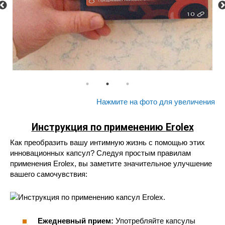
Нажмите на фото для увеличения
Инструкция по применению
Erolex
Как преобразить вашу интимную жизнь с помощью этих
инновационных капсул? Следуя простым правилам
применения Erolex, вы заметите значительное улучшение
вашего самочувствия:
Ежедневный прием:
Употребляйте капсулы