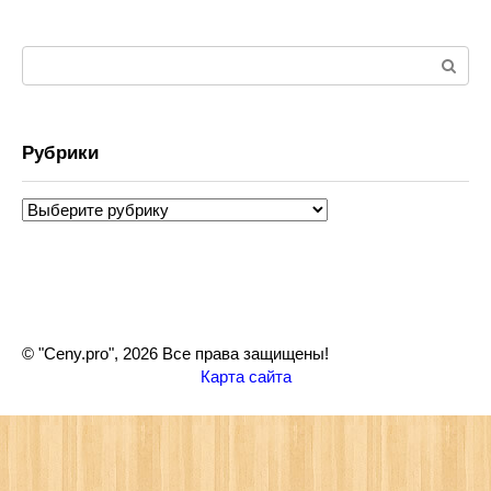
Поиск:
Рубрики
Рубрики
© "Ceny.pro", 2026 Все права защищены!
Карта сайта