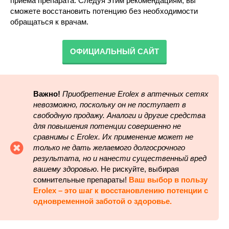
приема препарата. Следуя этим рекомендациям, вы
сможете восстановить потенцию без необходимости
обращаться к врачам.
ОФИЦИАЛЬНЫЙ САЙТ
Важно!
Приобретение Erolex в аптечных сетях
невозможно, поскольку он не поступает в
свободную продажу. Аналоги и другие средства
для повышения потенции совершенно не
сравнимы с Erolex. Их применение может не
только не дать желаемого долгосрочного
результата, но и нанести существенный вред
вашему здоровью
. Не рискуйте, выбирая
сомнительные препараты!
Ваш выбор в пользу
Erolex – это шаг к восстановлению потенции с
одновременной заботой о здоровье.