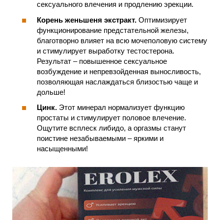
сексуального влечения и продлению эрекции.
Корень женьшеня экстракт.
Оптимизирует
функционирование предстательной железы,
благотворно влияет на всю мочеполовую систему
и стимулирует выработку тестостерона.
Результат – повышенное сексуальное
возбуждение и непревзойденная выносливость,
позволяющая наслаждаться близостью чаще и
дольше!
Цинк.
Этот минерал нормализует функцию
простаты и стимулирует половое влечение.
Ощутите всплеск либидо, а оргазмы станут
поистине незабываемыми – яркими и
насыщенными!