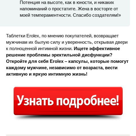
Потенция на высоте, как в юности, и никаких
напоминаний о простатите. Жена в восторге от
моей темпераментности. Спасибо создателям!»
Таблетки Erolex, по мнению покупателей, возвращает
мужчинам их былую силу и уверенность, открывая двери
к полноценной интимной жизни.
Ищете эффективное
решение проблемы эректильной дисфункции?
Откройте для себя Erolex – капсулы, которые помогут
каждому мужчине, независимо от возраста, вести
активную и яркую интимную жизнь!