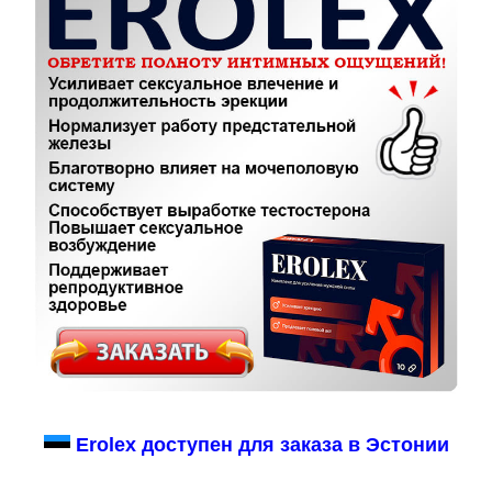
Erolex доступен для заказа в Эстонии