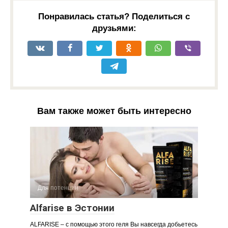
Понравилась статья? Поделиться с
друзьями:
Вам также может быть интересно
Для потенции
Alfarise в Эстонии
ALFARISE – с помощью этого геля Вы навсегда добьетесь