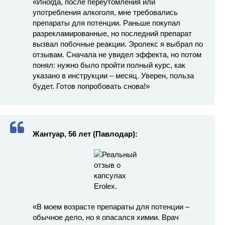
«Иногда, после переутомления или
употребления алкоголя, мне требовались
препараты для потенции. Раньше покупал
разрекламированные, но последний препарат
вызвал побочные реакции. Эролекс я выбрал по
отзывам. Сначала не увидел эффекта, но потом
понял: нужно было пройти полный курс, как
указано в инструкции – месяц. Уверен, польза
будет. Готов попробовать снова!»
Жантуар, 56 лет (Павлодар):
«В моем возрасте препараты для потенции –
обычное дело, но я опасался химии. Врач