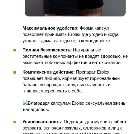
Максимальное удобство:
Форма капсул
позволяет принимать Erolex где угодно и когда
угодно – дома, на отдыхе, в командировке.
Полная безопасность:
Натуральные
растительные компоненты не вредят здоровью, не
вызывают побочных эффектов и интоксикаций.
Комплексное действие:
Препарат Erolex
повышает либидо, нормализует гормональный
баланс, возвращает силу, выносливость и,
главное, уверенность в себе.
Универсальность:
Подходит для мужчин любого
возраста, включая пожилых, аллергиков и лиц с