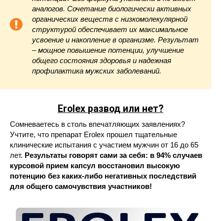
аналогов. Сочетание биологически активных
органических веществ с низкомолекулярной
структурой обеспечивает их максимальное
усвоение и накопление в организме. Результат
– мощное повышение потенции, улучшение
общего состояния здоровья и надежная
профилактика мужских заболеваний.
Erolex
развод или нет?
Сомневаетесь в столь впечатляющих заявлениях?
Учтите, что препарат Erolex прошел тщательные
клинические испытания с участием мужчин от 16 до 65
лет.
Результаты говорят сами за себя: в 94% случаев
курсовой прием капсул восстановил высокую
потенцию без каких-либо негативных последствий
для общего самочувствия участников!