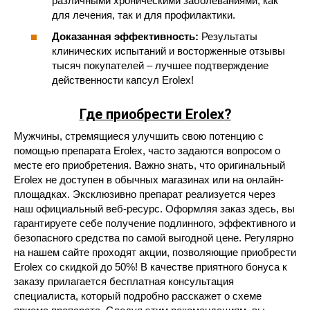
различными хроническими заболеваниями, как
для лечения, так и для профилактики.
Доказанная эффективность:
Результаты
клинических испытаний и восторженные отзывы
тысяч покупателей – лучшее подтверждение
действенности капсул Erolex!
Где приобрести
Erolex
?
Мужчины, стремящиеся улучшить свою потенцию с
помощью препарата Erolex, часто задаются вопросом о
месте его приобретения. Важно знать, что оригинальный
Erolex не доступен в обычных магазинах или на онлайн-
площадках. Эксклюзивно препарат реализуется через
наш официальный веб-ресурс. Оформляя заказ здесь, вы
гарантируете себе получение подлинного, эффективного и
безопасного средства по самой выгодной цене. Регулярно
на нашем сайте проходят акции, позволяющие приобрести
Erolex со скидкой до 50%! В качестве приятного бонуса к
заказу прилагается бесплатная консультация
специалиста, который подробно расскажет о схеме