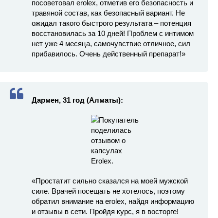
посоветовал erolex, отметив его безопасность и
травяной состав, как безопасный вариант. Не
ожидал такого быстрого результата – потенция
восстановилась за 10 дней! Проблем с интимом
нет уже 4 месяца, самочувствие отличное, сил
прибавилось. Очень действенный препарат!»
Дармен, 31 год (Алматы):
«Простатит сильно сказался на моей мужской
силе. Врачей посещать не хотелось, поэтому
обратил внимание на erolex, найдя информацию
и отзывы в сети. Пройдя курс, я в восторге!