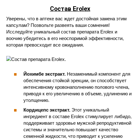
Состав
Erolex
Уверены, что в аптеке вас ждет достойная замена этим
капсулам? Позвольте развеять ваши сомнения!
Исследуйте уникальный состав препарата Erolex и
воочию убедитесь в его неоспоримой эффективности,
которая превосходит все ожидания.
Йохимбе экстракт.
Незаменимый компонент для
обеспечения стойкой эрекции, он способствует
интенсивному кровонаполнению полового члена,
приводя к его увеличению в объеме, удлинению и
утолщению.
Кордицепс экстракт.
Этот уникальный
ингредиент в составе Erolex стимулирует либидо,
поддерживает здоровье мужской репродуктивной
системы и значительно повышает качество
семенной жидкости, что приводит к усилению