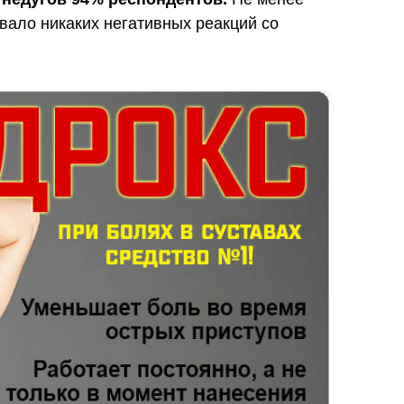
вало никаких негативных реакций со