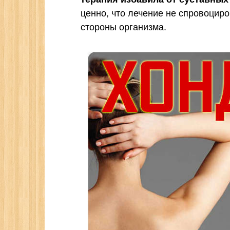
ценно, что лечение не спровоциро
стороны организма.