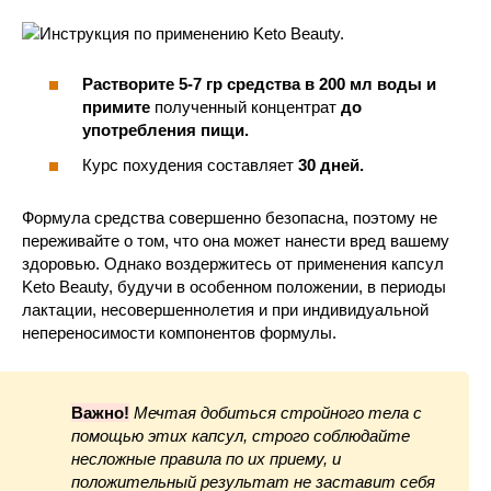
Растворите 5-7 гр средства в 200 мл воды и
примите
полученный концентрат
до
употребления пищи.
Курс похудения составляет
30 дней.
Формула средства совершенно безопасна, поэтому не
переживайте о том, что она может нанести вред вашему
здоровью. Однако воздержитесь от применения капсул
Keto Beauty, будучи в особенном положении, в периоды
лактации, несовершеннолетия и при индивидуальной
непереносимости компонентов формулы.
Важно!
Мечтая добиться стройного тела с
помощью этих капсул, строго соблюдайте
несложные правила по их приему, и
положительный результат не заставит себя