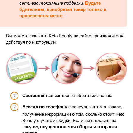
сети его токсичные подделки.
Будьте
бдительны, приобретая товар только в
проверенном месте.
Вы можете заказать Keto Beauty на сайте производителя,
действуя по инструкции:
Составленная заявка
на обратный звонок.
Беседа по телефону
с консультантом о товаре,
получение информации о том, сколько стоит Keto
Beauty с учетом скидки. Если вы согласны на
покупку,
осуществляется сборка и отправка
товара.