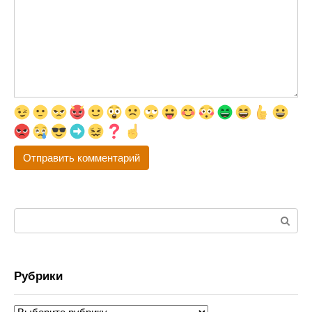
Поиск:
Рубрики