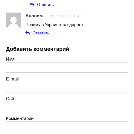
Ответить
Аноним
29.12.2020 в 16:43
Почему в Украине так дорого
Ответить
Добавить комментарий
Имя
E-mail
Сайт
Комментарий