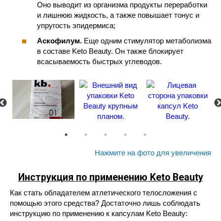
Оно выводит из организма продукты переработки
и лишнюю жидкость, а также повышает тонус и
упругость эпидермиса;
Аскофилум.
Еще одним стимулятор метаболизма
в составе Keto Beauty. Он также блокирует
всасываемость быстрых углеводов.
Нажмите на фото для увеличения
Инструкция по применению Keto Beauty
Как стать обладателем атлетического телосложения с
помощью этого средства? Достаточно лишь соблюдать
инструкцию по применению к капсулам Keto Beauty: