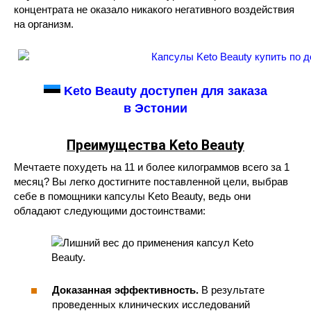
концентрата не оказало никакого негативного воздействия
на организм.
Keto Beauty доступен для заказа
в Эстонии
Преимущества Keto Beauty
Мечтаете похудеть на 11 и более килограммов всего за 1
месяц? Вы легко достигните поставленной цели, выбрав
себе в помощники капсулы Keto Beauty, ведь они
обладают следующими достоинствами:
Доказанная эффективность.
В результате
проведенных клинических исследований