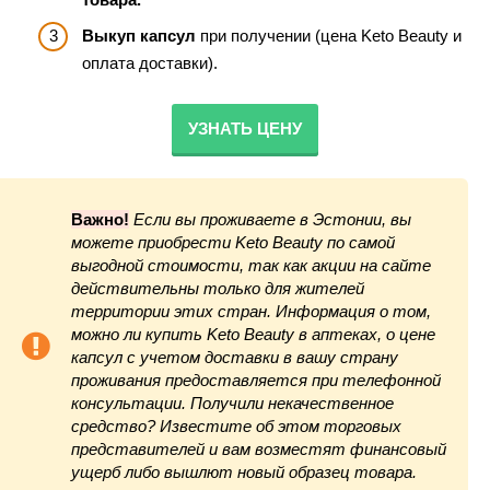
Выкуп капсул
при получении (цена Keto Beauty и
оплата доставки).
УЗНАТЬ ЦЕНУ
Важно!
Если вы проживаете в Эстонии, вы
можете приобрести Keto Beauty по самой
выгодной стоимости, так как акции на сайте
действительны только для жителей
территории этих стран. Информация о том,
можно ли купить Keto Beauty в аптеках, о цене
капсул с учетом доставки в вашу страну
проживания предоставляется при телефонной
консультации. Получили некачественное
средство? Известите об этом торговых
представителей и вам возместят финансовый
ущерб либо вышлют новый образец товара.