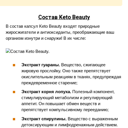
Состав Keto Beauty
В состав капсул Keto Beauty входят природные
жиросжигатели и антиоксиданты, преображающие ваш
организм изнутри и снаружи! В их числе:
Экстракт гуараны.
Вещество, сжигающее
жировую прослойку. Оно также препятствует
окислительным реакциям в тканях, предупреждая
преждевременное старение;
Экстракт корня лопуха.
Полезный компонент,
стимулирующий метаболизм и регулирующий
аппетит. Он повышает обмен веществ и
препятствует компульсивному перееданию;
Экстракт спирулины.
Вещество с выраженным
детоксирующим и лимфодренажным действием.