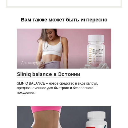
Вам также может быть интересно
Для похудения
Sliniq balance в Эстонии
SLINIQ BALANCE – новое средство в виде капсул,
предназначенное для быстрого и безопасного
похудения.