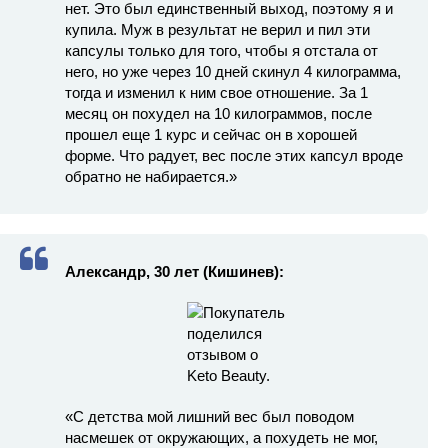
нет. Это был единственный выход, поэтому я и
купила. Муж в результат не верил и пил эти
капсулы только для того, чтобы я отстала от
него, но уже через 10 дней скинул 4 килограмма,
тогда и изменил к ним свое отношение. За 1
месяц он похудел на 10 килограммов, после
прошел еще 1 курс и сейчас он в хорошей
форме. Что радует, вес после этих капсул вроде
обратно не набирается.»
Александр, 30 лет (Кишинев):
«С детства мой лишний вес был поводом
насмешек от окружающих, а похудеть не мог,