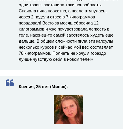
одни травы, заставила-таки попробовать.
Сначала пила неохотно, а после втянулась,
через 2 недели отвес в 7 килограммов
порадовал! Всего за месяц сбросила 12
килограммов и уже почувствовала легкость в
теле, наконец-то самой захотелось худеть еще
дальше. В общем сложности пила эти капсулы
несколько курсов и сейчас мой вес составляет
78 килограммов. Полнеть не хочу, я гораздо
лучше чувствую себя в новом теле!»
Ксения, 25 лет (Минск):