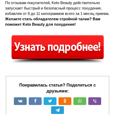
По отзывам покупателей, Keto Beauty действительно
запускает быстрый и безопасный процесс похудения,
избавляя от 6 до 11 килограммов всего за 1 месяц приема.
Желаете стать обладателем стройной талии? Вам
поможет Keto Beauty для похудения!
Понравилась статья? Поделиться с
друзьями: