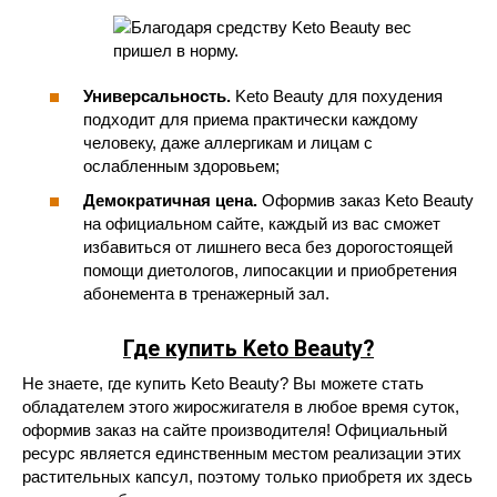
Универсальность.
Keto Beauty для похудения
подходит для приема практически каждому
человеку, даже аллергикам и лицам с
ослабленным здоровьем;
Демократичная цена.
Оформив заказ Keto Beauty
на официальном сайте, каждый из вас сможет
избавиться от лишнего веса без дорогостоящей
помощи диетологов, липосакции и приобретения
абонемента в тренажерный зал.
Где купить Keto Beauty?
Не знаете, где купить Keto Beauty? Вы можете стать
обладателем этого жиросжигателя в любое время суток,
оформив заказ на сайте производителя! Официальный
ресурс является единственным местом реализации этих
растительных капсул, поэтому только приобретя их здесь