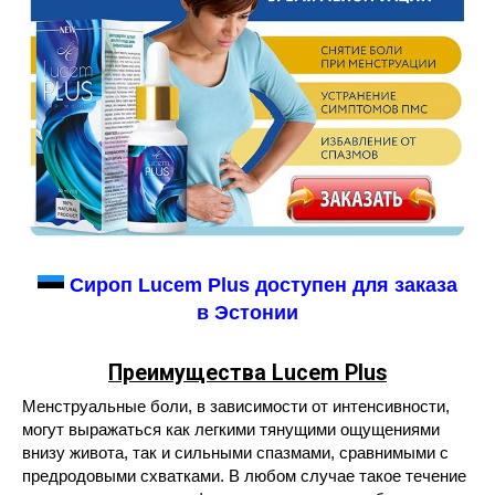
Сироп Luсem Plus доступен для заказа
в Эстонии
Преимущества
Lucem
Plus
Менструальные боли, в зависимости от интенсивности,
могут выражаться как легкими тянущими ощущениями
внизу живота, так и сильными спазмами, сравнимыми с
предродовыми схватками. В любом случае такое течение