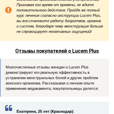
Принимая его время от времени, не ждите
положительного действия. Пройдя же полный
курс лечения согласно инструкции Lucem Plus,
вы восстановите работу биоритмов, органов
и систем, благодаря чему менструация больше
не спровоцирует негативных ощущений!
Отзывы покупателей о Lucem Plus
Многочисленные отзывы женщин о Lucem Plus
демонстрируют его реальную эффективность в
устранении менструальных болей и других проблем
женского организма. Рассказывая о личном опыте
применения медикамента, покупательницы делятся:
Екатерина, 25 лет (Краснодар):