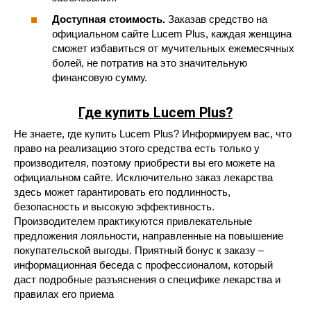
Доступная стоимость.
Заказав средство на
официальном сайте Lucem Plus, каждая женщина
сможет избавиться от мучительных ежемесячных
болей, не потратив на это значительную
финансовую сумму.
Где купить
Lucem
Plus?
Не знаете, где купить Lucem Plus? Информируем вас, что
право на реализацию этого средства есть только у
производителя, поэтому приобрести вы его можете на
официальном сайте. Исключительно заказ лекарства
здесь может гарантировать его подлинность,
безопасность и высокую эффективность.
Производителем практикуются привлекательные
предложения лояльности, направленные на повышение
покупательской выгоды. Приятный бонус к заказу –
информационная беседа с профессионалом, который
даст подробные разъяснения о специфике лекарства и
правилах его приема