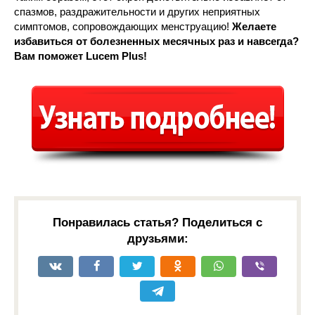
спазмов, раздражительности и других неприятных
симптомов, сопровождающих менструацию!
Желаете
избавиться от болезненных месячных раз и навсегда?
Вам поможет Lucem Plus!
Понравилась статья? Поделиться с
друзьями: