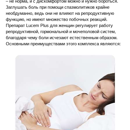
– не норма, и с дискомфортом можно и нужно бороться.
Заглушать боль при помощи спазмолитиков крайне
необдуманно, ведь они не влияют на репродуктивную
функцию, но имеют множество побочных реакций.
Препарат Lucem Plus для женщин регулирует работу
репродуктивной, гормональной и мочеполовой систем,
благодаря чему боли исчезают естественным образом.
Основными преимуществами этого комплекса являются: