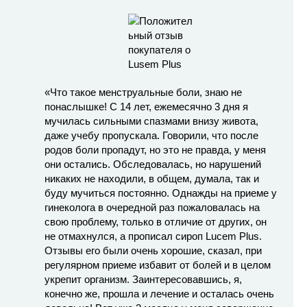
«Что такое менструальные боли, знаю не
понаслышке! С 14 лет, ежемесячно 3 дня я
мучилась сильными спазмами внизу живота,
даже учебу пропускала. Говорили, что после
родов боли пропадут, но это не правда, у меня
они остались. Обследовалась, но нарушений
никаких не находили, в общем, думала, так и
буду мучиться постоянно. Однажды на приеме у
гинеколога в очередной раз пожаловалась на
свою проблему, только в отличие от других, он
не отмахнулся, а прописал сироп Lucem Plus.
Отзывы его были очень хорошие, сказал, при
регулярном приеме избавит от болей и в целом
укрепит организм. Заинтересовавшись, я,
конечно же, прошла и лечение и осталась очень