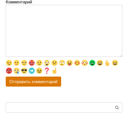
Комментарий
Поиск: