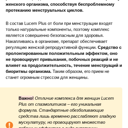
женского организма, способствуя беспроблемному
протеканию менструальных циклов.
В состав Lucem Plus от боли при менструации входят
только натуральные компоненты, поэтому комплекс
является совершенно безопасным для здоровья.
Накапливаясь в организме, препарат обеспечивает
регуляцию женской репродуктивной функции.
Средство с
пролонгированным положительным эффектом, оно
не провоцирует привыкания, побочных реакций и не
влияет на продолжительность, течение менструаций и
биоритмы организма.
Таким образом, его прием не
станет огромным стрессом для женщины.
Важно!
Отличие комплекса для женщин Lucem
Plus от спазмолитиков – его уникальная
формула. Стандартные обезболивающие
средства лишь временно расслабляют гладкую
мускулатуру, но провоцируют множество