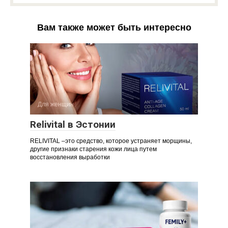
Вам также может быть интересно
Для женщин
Relivital в Эстонии
RELIVITAL –это средство, которое устраняет морщины,
другие признаки старения кожи лица путем
восстановления выработки