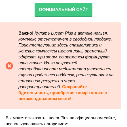
ОФИЦИАЛЬНЫЙ САЙТ
Важно!
Купить Luсem Plus в аптеке нельзя,
комплекс отсутствует в свободной продаже.
Присутствующие здесь спазмолитики и
женские комплексы имеют лишь временный
эффект, при этом, со временем формируют
привыкание. Из-за возросшей
востребованности медикамента участились
случаи продаж его подделок, реализующихся на
сторонних ресурсах и через
распространителей.
Сохраняйте
бдительность, приобретая товар только в
рекомендованном месте!
Вы можете заказать Lucem Plus на официальном сайте,
воспользовавшись алгоритмом: