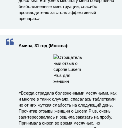
довольна! Вот уже 3 месяца у меня совершенно
безболезненные менструации, спасибо
производителю за столь эффективный
препарат.»
Амина, 31 год (Москва):
«Всегда страдала болезненными месячными, как
и многие в таких случаях, спасалась таблетками,
но от них жуткая слабость на следующий день.
Прочитав отзывы женщин о Lucem Plus, очень
заинтересовалась и решила заказать на пробу.
Принимала сироп во время месячных, но