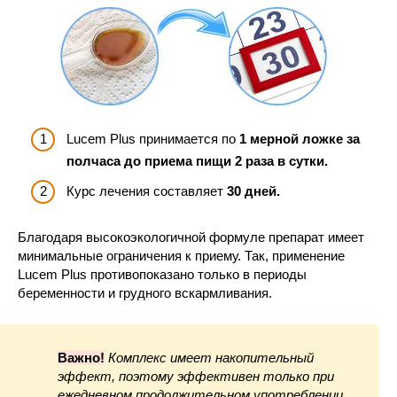
Lucem Plus принимается по
1 мерной ложке за
полчаса до приема пищи 2 раза в сутки.
Курс лечения составляет
30 дней.
Благодаря высокоэкологичной формуле препарат имеет
минимальные ограничения к приему. Так, применение
Lucem Plus противопоказано только в периоды
беременности и грудного вскармливания.
Важно!
Комплекс имеет накопительный
эффект, поэтому эффективен только при
ежедневном продолжительном употреблении.