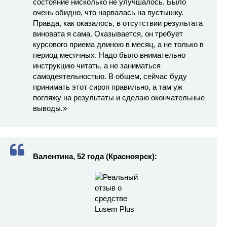
состояние нисколько не улучшалось. Было
очень обидно, что нарвалась на пустышку.
Правда, как оказалось, в отсутствии результата
виновата я сама. Оказывается, он требует
курсового приема длиною в месяц, а не только в
период месячных. Надо было внимательно
инструкцию читать, а не заниматься
самодеятельностью. В общем, сейчас буду
принимать этот сироп правильно, а там уж
погляжу на результаты и сделаю окончательные
выводы.»
Валентина, 52 года (Красноярск):