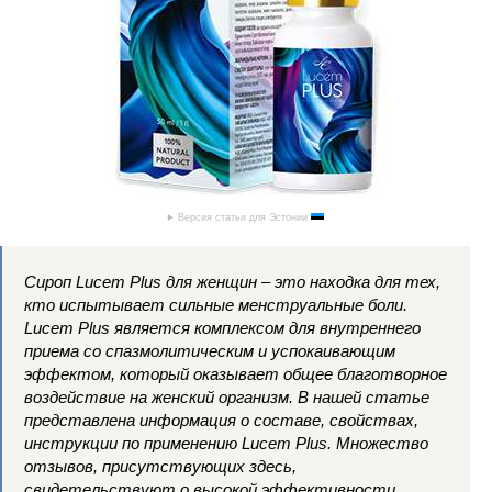
Версия статьи для Эстонии
Сироп Lucem Plus для женщин – это находка для тех,
кто испытывает сильные менструальные боли.
Lucem Plus является комплексом для внутреннего
приема со спазмолитическим и успокаивающим
эффектом, который оказывает общее благотворное
воздействие на женский организм. В нашей статье
представлена информация о составе, свойствах,
инструкции по применению Lucem Plus. Множество
отзывов, присутствующих здесь,
свидетельствуют о высокой эффективности