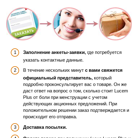
Заполнение анкеты-заявки,
где потребуется
указать контактные данные.
В течение нескольких минут
с вами свяжется
официальный представитель,
который
подробно проконсультирует вас о товаре. Он же
даст ответ на вопрос о том, сколько стоит Lucem
Plus от боли при менструации с учетом
действующих акционных предложений. При
положительном решении заказ подтверждается и
происходит его отправка.
Доставка посылки.