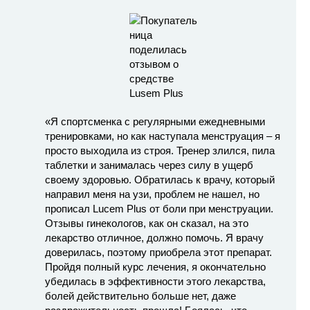
«Я спортсменка с регулярными ежедневными
тренировками, но как наступала менструация – я
просто выходила из строя. Тренер злился, пила
таблетки и занималась через силу в ущерб
своему здоровью. Обратилась к врачу, который
направил меня на узи, проблем не нашел, но
прописал Lucem Plus от боли при менструации.
Отзывы гинекологов, как он сказал, на это
лекарство отличное, должно помочь. Я врачу
доверилась, поэтому приобрела этот препарат.
Пройдя полный курс лечения, я окончательно
убедилась в эффективности этого лекарства,
болей действительно больше нет, даже