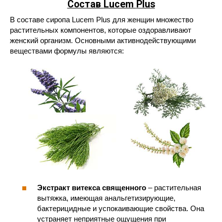
Состав
Lucem
Plus
В составе сиропа Lucem Plus для женщин множество
растительных компонентов, которые оздоравливают
женский организм. Основными активнодействующими
веществами формулы являются:
Экстракт витекса священного
– растительная
вытяжка, имеющая анальгетизирующие,
бактерицидные и успокаивающие свойства. Она
устраняет неприятные ощущения при