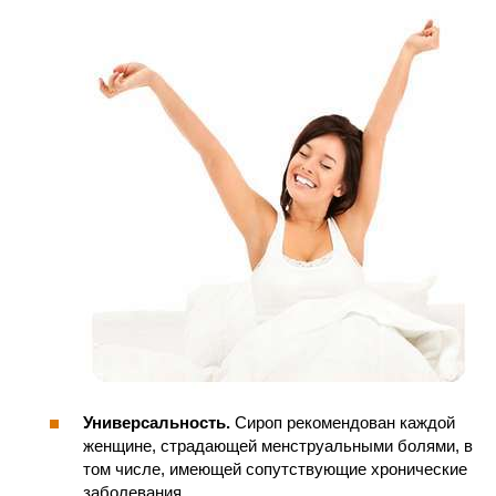
Универсальность.
Сироп рекомендован каждой
женщине, страдающей менструальными болями, в
том числе, имеющей сопутствующие хронические
заболевания.