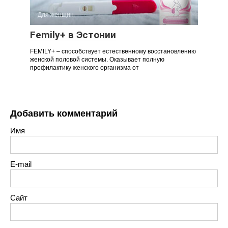
Для женщин
Femily+ в Эстонии
FEMILY+ – способствует естественному восстановлению
женской половой системы. Оказывает полную
профилактику женского организма от
Добавить комментарий
Имя
E-mail
Сайт