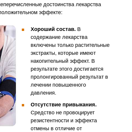
жеперечисленные достоинства лекарства
 положительном эффекте:
Хороший состав.
В
содержание лекарства
включены только растительные
экстракты, которые имеют
накопительный эффект. В
результате этого достигается
пролонгированный результат в
лечении повышенного
давления.
Отсутствие привыкания.
Средство не провоцирует
резистентности и эффекта
отмены в отличие от