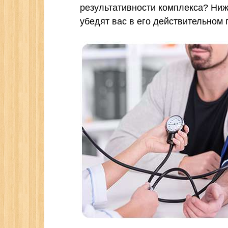
результативности комплекса? Ни
убедят вас в его действительном