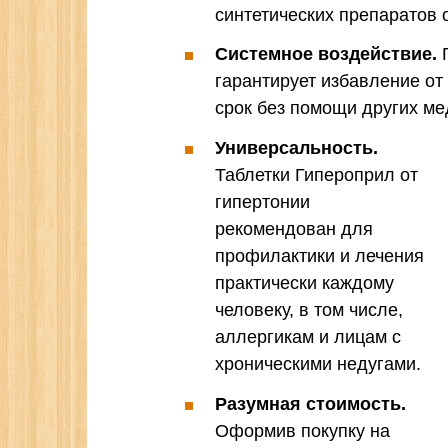
синтетических препаратов 
Системное воздействие.
П
гарантирует избавление от
срок без помощи других ме
Универсальность.
Таблетки Гипероприл от
гипертонии
рекомендован для
профилактики и лечения
практически каждому
человеку, в том числе,
аллергикам и лицам с
хроническими недугами.
Разумная стоимость.
Оформив покупку на