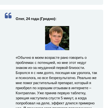
Олег, 24 года (Гродно):
«Обычно в моем возрасте рано говорить о
проблемах с потенцией, но мне этот недуг
знаком из-за неудачной первой близости.
Боролся я с ним долго, посещая как уролога, так
и психолога, но все безрезультатно. Реально же
мне помог растительный препарат, который я
приобрел по хорошим отзывам в интернете –
Контраплан. Уже приняв первую таблетку,
эрекция наступила спустя 5 минут, а когда
попробовал на деле, эффект длился примерно