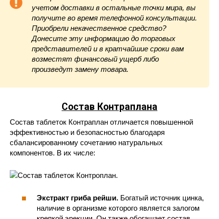
учетом доставки в остальные точки мира, вы
получите во время телефонной консультации.
Приобрели некачественное средство?
Донесите эту информацию до торговых
представителей и в кратчайшие сроки вам
возместят финансовый ущерб либо
произведут замену товара.
Состав Контраплана
Состав таблеток Контраплан отличается повышенной
эффективностью и безопасностью благодаря
сбалансированному сочетанию натуральных
компонентов. В их числе:
Экстракт гриба рейши.
Богатый источник цинка,
наличие в организме которого является залогом
крепкой эрекции. Он также обогащает состав