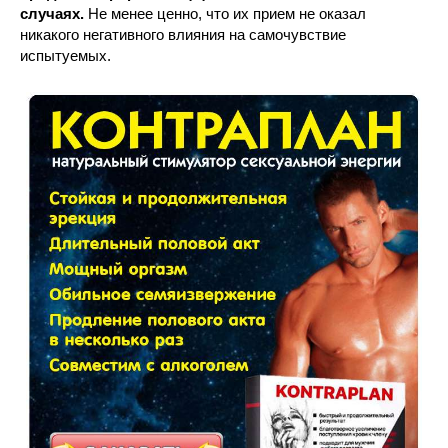
случаях.
Не менее ценно, что их прием не оказал
никакого негативного влияния на самочувствие
испытуемых.