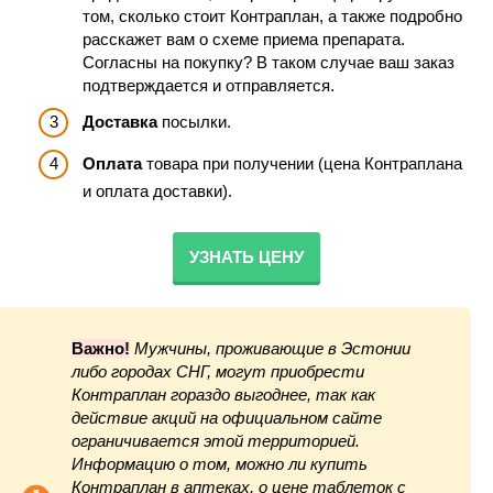
том, сколько стоит Контраплан, а также подробно
расскажет вам о схеме приема препарата.
Согласны на покупку? В таком случае ваш заказ
подтверждается и отправляется.
Доставка
посылки.
Оплата
товара при получении (цена Контраплана
и оплата доставки).
УЗНАТЬ ЦЕНУ
Важно!
Мужчины, проживающие в Эстонии
либо городах СНГ, могут приобрести
Контраплан гораздо выгоднее, так как
действие акций на официальном сайте
ограничивается этой территорией.
Информацию о том, можно ли купить
Контраплан в аптеках, о цене таблеток с