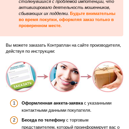
столкнувшихся с проблемой импотенции, что
активизировало деятельность мошенников,
сбывающих их подделки.
Будьте внимательны
во время покупки, оформляя заказ только в
проверенном месте.
Вы можете заказать Контраплан на сайте производителя,
действуя по инструкции:
Оформленная анкета-заявка
с указанными
контактными данными покупателя.
Беседа по телефону
с торговым
представителем, который проинформирует вас о