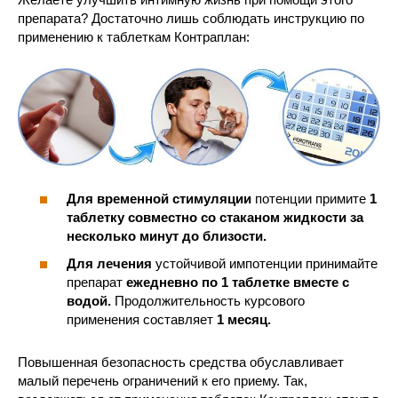
препарата? Достаточно лишь соблюдать инструкцию по
применению к таблеткам Контраплан:
Для временной стимуляции
потенции примите
1
таблетку совместно со стаканом жидкости за
несколько минут до близости.
Для лечения
устойчивой импотенции принимайте
препарат
ежедневно по 1 таблетке вместе с
водой.
Продолжительность курсового
применения составляет
1 месяц.
Повышенная безопасность средства обуславливает
малый перечень ограничений к его приему. Так,