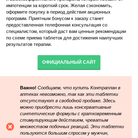
импотенции за короткий срок. Желая сэкономить,
оформите покупку в период действия акционных
программ. Приятным бонусом к заказу станет
предоставленная телефонная консультация со
специалистом, который даст вам ценные рекомендации
по схеме приема таблеток для достижения наилучших
результатов терапии.
ОФИЦИАЛЬНЫЙ САЙТ
Важно!
Сообщаем, что купить Контраплан в
аптеках невозможно, так как эти таблетки
отсутствуют в свободной продаже. Здесь
можно приобрести лишь консервативные
синтетические формулы с кратковременным
стимулирующим действием, чреватым
множеством побочных реакций. Эти таблетки
пользуются большим спросом у мужчин,