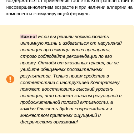
воздержаться от применения таблеток Контраплан стоит в
несовершеннолетнем возрасте и при наличии аллергии на
компоненты стимулирующей формулы.
Важно!
Если вы решили нормализовать
интимную жизнь и избавиться от нарушений
потенции при помощи этого препарата,
строго соблюдайте рекомендации по его
приему. Отходя от указанных правил, вы не
увидите обещанных положительных
результатов. Только прием средства в
соответствии с инструкцией Контраплану
поможет восстановить высокий уровень
потенции, что станет залогом регулярной и
продолжительной половой активности, а
каждая близость будет сопровождаться
множеством приятных ощущений и
феерическими оргазмами!