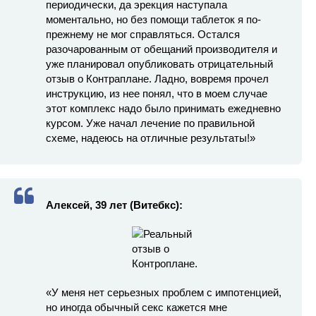
периодически, да эрекция наступала
моментально, но без помощи таблеток я по-
прежнему не мог справляться. Остался
разочарованным от обещаний производителя и
уже планировал опубликовать отрицательный
отзыв о Контраплане. Ладно, вовремя прочел
инструкцию, из нее понял, что в моем случае
этот комплекс надо было принимать ежедневно
курсом. Уже начал лечение по правильной
схеме, надеюсь на отличные результаты!»
Алексей, 39 лет (Витебкс):
«У меня нет серьезных проблем с импотенцией,
но иногда обычный секс кажется мне