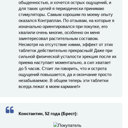
обыденностью, и хочется острых ощущений, и
для таких целей я периодически принимаю
стимуляторы. Самым хорошим по моему опыту
оказался Контраплан. По отзывам, на которые я
изначально ориентировался при покупке, его
хвалили очень многие, особенно он меня
заинтересовал растительным составом.
Несмотря на отсутствие химии, эффект от этих
таблеток действительно прекрасный! Даже при
сильной физической усталости эрекция после их
приема наступает моментально, а сил хватает
до 5 часов. Стоит ли говорить, что и острота
ощущений повышается, да и окончание просто
незабываемое. В общем теперь эти таблетки
всегда лежат в моем кармане!»
Константин, 52 года (Брест):