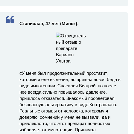
Станислав, 47 лет (Минск):
«У меня был продолжительный простатит,
который я еле вылечил, но пришла новая беда в
виде импотенции. Спасался Виагрой, но после
нее всегда сильно повышалось давление,
пришлось отказаться. Знакомый посоветовал
безопасную альтернативу в виде Контраплана.
Реальные отзывы от человека, которому я
доверяю, сомнений у меня не вызвали, да и
привлекло то, что этот препарат полностью
избавляет от импотенции. Принимал