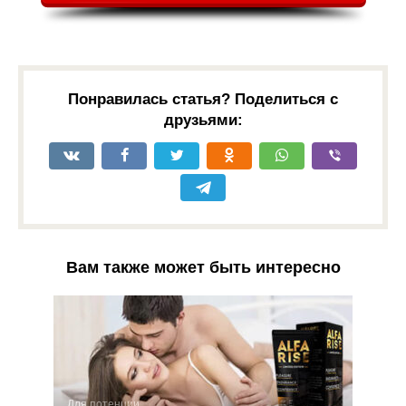
Понравилась статья? Поделиться с
друзьями:
Вам также может быть интересно
Для потенции