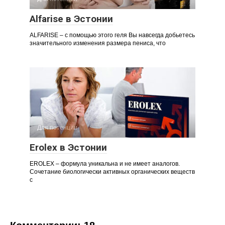
Alfarise в Эстонии
ALFARISE – с помощью этого геля Вы навсегда добьетесь
значительного изменения размера пениса, что
Для потенции
Erolex в Эстонии
EROLEX – формула уникальна и не имеет аналогов.
Сочетание биологически активных органических веществ
с