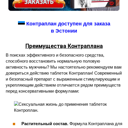
Контраплан доступен для заказа
в Эстонии
Преимущества Контраплана
В поисках эффективного и безопасного средства,
способного восстановить нормальную половую
активность мужчины? Мы настоятельно рекомендуем вам
довериться действию таблеток Контраплан! Современный
и безопасный препарат с выраженным стимулирующим и
укрепляющим действием отличается рядом преимуществ
перед консервативными формулами:
Растительный состав.
Формула Контраплана для