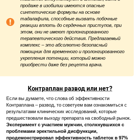
продаже в изобилии имеются опасные
синтетические формулы на основе
тадалафила, способные вызвать побочные
реакции вплоть до сердечных приступов, при
этом, они не имеют пролонгированного
терапевтического действия. Предлагаемый
комплекс – это абсолютно безопасный
помощник для временного и пролонгированного
укрепления потенции, который можно
приобрести даже без рецепта врача.
Контраплан
развод или нет?
Если вы думаете, что слова об эффективности
Контраплана – развод, то советуем вам ознакомиться с
результатами клинических исследований, которые
предшествовали выходу препарата на свободный рынок.
Эксперимент с участием мужчин, столкнувшихся с
проблемами эректильной дисфункции,
продемонстрировал эффективность таблеток в 97%