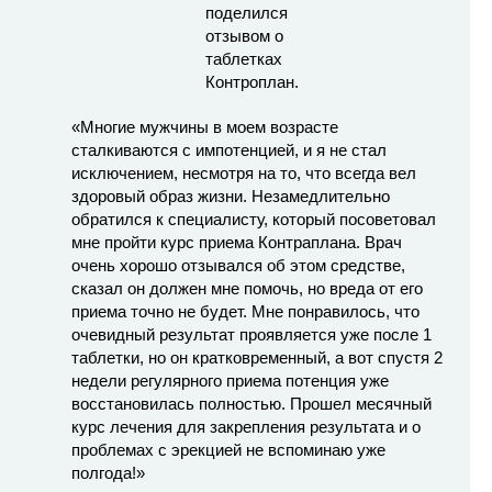
«Многие мужчины в моем возрасте
сталкиваются с импотенцией, и я не стал
исключением, несмотря на то, что всегда вел
здоровый образ жизни. Незамедлительно
обратился к специалисту, который посоветовал
мне пройти курс приема Контраплана. Врач
очень хорошо отзывался об этом средстве,
сказал он должен мне помочь, но вреда от его
приема точно не будет. Мне понравилось, что
очевидный результат проявляется уже после 1
таблетки, но он кратковременный, а вот спустя 2
недели регулярного приема потенция уже
восстановилась полностью. Прошел месячный
курс лечения для закрепления результата и о
проблемах с эрекцией не вспоминаю уже
полгода!»