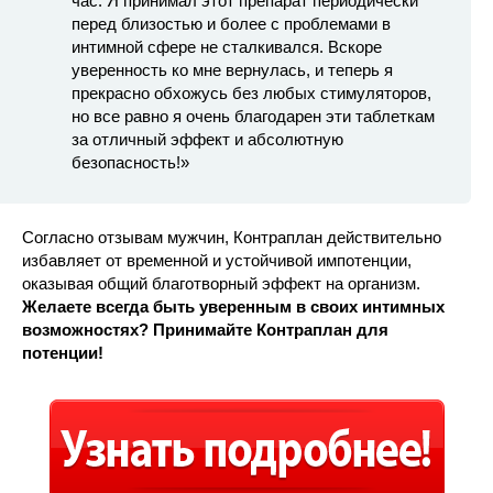
час. Я принимал этот препарат периодически
перед близостью и более с проблемами в
интимной сфере не сталкивался. Вскоре
уверенность ко мне вернулась, и теперь я
прекрасно обхожусь без любых стимуляторов,
но все равно я очень благодарен эти таблеткам
за отличный эффект и абсолютную
безопасность!»
Согласно отзывам мужчин, Контраплан действительно
избавляет от временной и устойчивой импотенции,
оказывая общий благотворный эффект на организм.
Желаете всегда быть уверенным в своих интимных
возможностях? Принимайте Контраплан для
потенции!