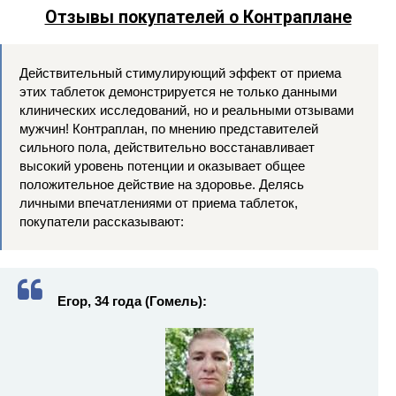
Отзывы покупателей о Контраплане
Действительный стимулирующий эффект от приема
этих таблеток демонстрируется не только данными
клинических исследований, но и реальными отзывами
мужчин! Контраплан, по мнению представителей
сильного пола, действительно восстанавливает
высокий уровень потенции и оказывает общее
положительное действие на здоровье. Делясь
личными впечатлениями от приема таблеток,
покупатели рассказывают:
Егор, 34 года (Гомель):